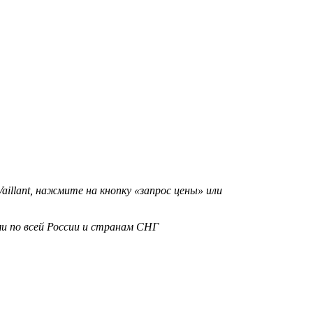
illant, нажмите на кнопку «запрос цены» или
и по всей России и странам СНГ