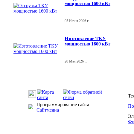
мощностью 1600 кВт
05 Июня 2026 г.
Изготовление ТКУ
мощностью 1600 кВт
20 Мая 2026 г.
Те
Программирование сайта —
По
Сайтмедиа
Эл
Фо