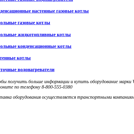
денсационные настенные газовые котлы
ольные газовые котлы
ольные жидкотопливные котлы
ольные конденсационные котлы
тенные котлы
точные водонагреватели
бы получить больше информации и купить оборудование марки Va
воните по телефону 8-800-555-0380
тавка оборудования осуществляется транспортными компаниям