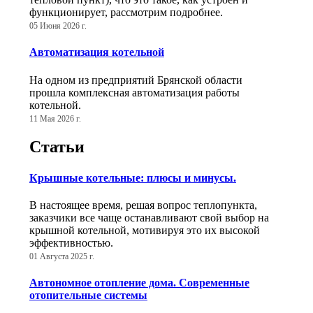
функционирует, рассмотрим подробнее.
05 Июня 2026 г.
Автоматизация котельной
На одном из предприятий Брянской области
прошла комплексная автоматизация работы
котельной.
11 Мая 2026 г.
Статьи
Крышные котельные: плюсы и минусы.
В настоящее время, решая вопрос теплопункта,
заказчики все чаще останавливают свой выбор на
крышной котельной, мотивируя это их высокой
эффективностью.
01 Августа 2025 г.
Автономное отопление дома. Современные
отопительные системы