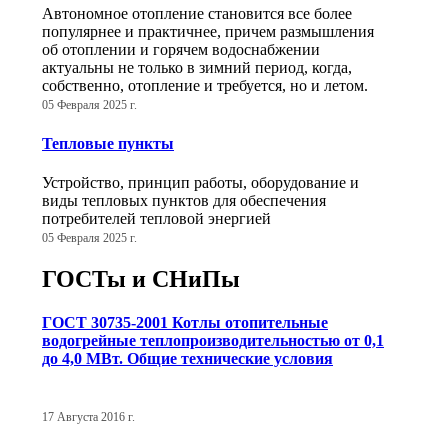
Автономное отопление становится все более
популярнее и практичнее, причем размышления
об отоплении и горячем водоснабжении
актуальны не только в зимний период, когда,
собственно, отопление и требуется, но и летом.
05 Февраля 2025 г.
Тепловые пункты
Устройство, принцип работы, оборудование и
виды тепловых пунктов для обеспечения
потребителей тепловой энергией
05 Февраля 2025 г.
ГОСТы и СНиПы
ГОСТ 30735-2001 Котлы отопительные
водогрейные теплопроизводительностью от 0,1
до 4,0 МВт. Общие технические условия
17 Августа 2016 г.