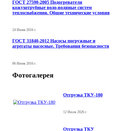
ГОСТ 27590-2005 Подогреватели
кожухотрубные водо-водяные систем
теплоснабжения. Общие технические условия
24 Июня 2016 г.
ГОСТ 31840-2012 Насосы погружные и
агрегаты насосные. Требования безопасности
06 Июня 2016 г.
Фотогалерея
Отгрузка ТКУ-180
12 Июля 2026 г.
Отгрузка ТКУ