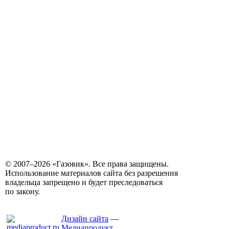
© 2007–2026 «Газовик». Все права защищены.
Использование материалов сайта без разрешения
владельца запрещено и будет преследоваться
по закону.
Дизайн сайта
—
Медиапродукт