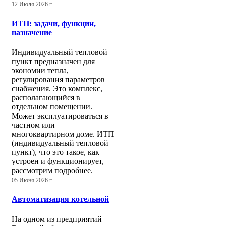
12 Июля 2026 г.
ИТП: задачи, функции,
назначение
Индивидуальный тепловой
пункт предназначен для
экономии тепла,
регулирования параметров
снабжения. Это комплекс,
располагающийся в
отдельном помещении.
Может эксплуатироваться в
частном или
многоквартирном доме. ИТП
(индивидуальный тепловой
пункт), что это такое, как
устроен и функционирует,
рассмотрим подробнее.
05 Июня 2026 г.
Автоматизация котельной
На одном из предприятий