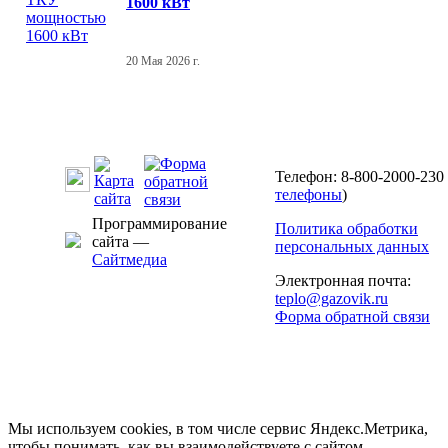
1600 кВт
20 Мая 2026 г.
Телефон: 8-800-2000-230 
телефоны
)
Программирование
Политика обработки
сайта —
персональных данных
Сайтмедиа
Электронная почта:
teplo@gazovik.ru
Форма обратной связи
Мы используем cookies, в том числе сервис Яндекс.Метрика,
чтобы понимать, как вы взаимодействуете с сайтом