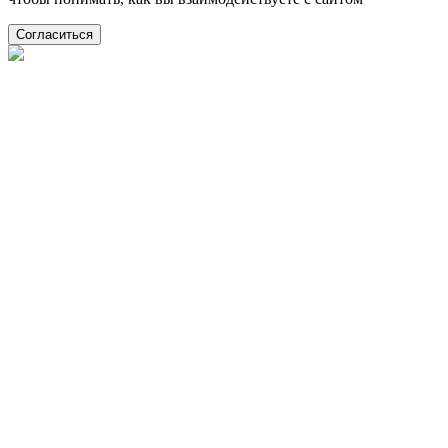
Согласиться