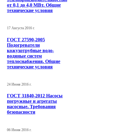
от 0,1 до 4,0 МВт. Общие
технические условия
17 Августа 2016 г.
ГОСТ 27590-2005
Подогреватели
кожухотрубные водо-
водяные систем
теплоснабжения. Общие
технические условия
24 Июня 2016 г.
ГОСТ 31840-2012 Насосы
погружные и агрегаты
насосные. Требования
безопасности
06 Июня 2016 г.