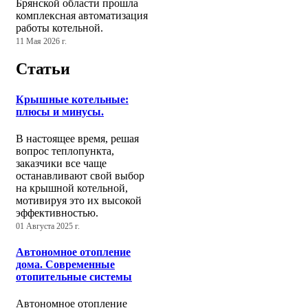
Брянской области прошла
комплексная автоматизация
работы котельной.
11 Мая 2026 г.
Статьи
Крышные котельные:
плюсы и минусы.
В настоящее время, решая
вопрос теплопункта,
заказчики все чаще
останавливают свой выбор
на крышной котельной,
мотивируя это их высокой
эффективностью.
01 Августа 2025 г.
Автономное отопление
дома. Современные
отопительные системы
Автономное отопление