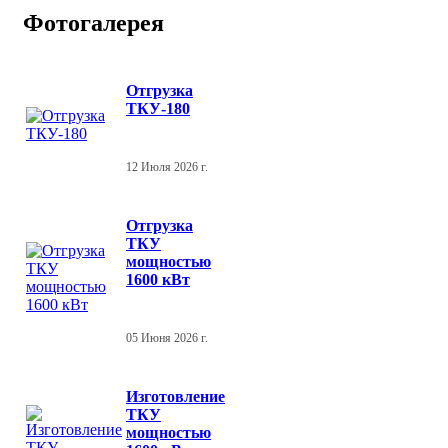
Фотогалерея
Отгрузка
ТКУ-180
12 Июля 2026 г.
Отгрузка
ТКУ
мощностью
1600 кВт
05 Июня 2026 г.
Изготовление
ТКУ
мощностью