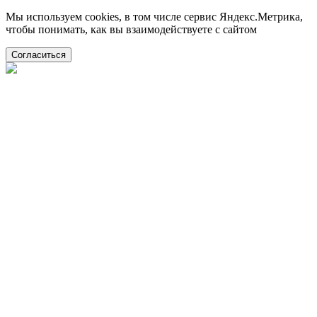
Мы используем cookies, в том числе сервис Яндекс.Метрика,
чтобы понимать, как вы взаимодействуете с сайтом
Согласиться