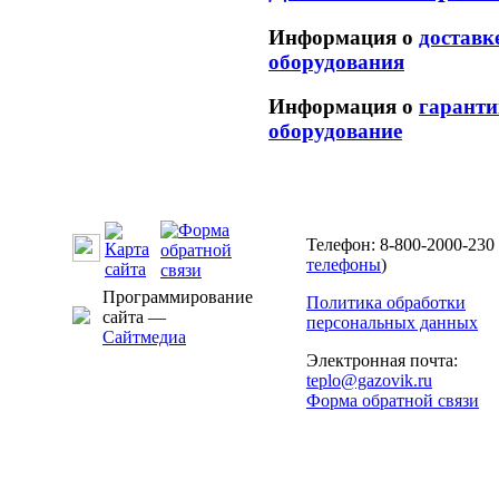
Информация о
доставк
оборудования
Информация о
гаранти
оборудование
Телефон: 8-800-2000-230 
телефоны
)
Программирование
Политика обработки
сайта —
персональных данных
Сайтмедиа
Электронная почта:
teplo@gazovik.ru
Форма обратной связи