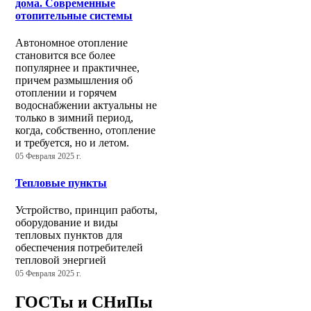
дома. Современные
отопительные системы
Автономное отопление
становится все более
популярнее и практичнее,
причем размышления об
отоплении и горячем
водоснабжении актуальны не
только в зимний период,
когда, собственно, отопление
и требуется, но и летом.
05 Февраля 2025 г.
Тепловые пункты
Устройство, принцип работы,
оборудование и виды
тепловых пунктов для
обеспечения потребителей
тепловой энергией
05 Февраля 2025 г.
ГОСТы и СНиПы