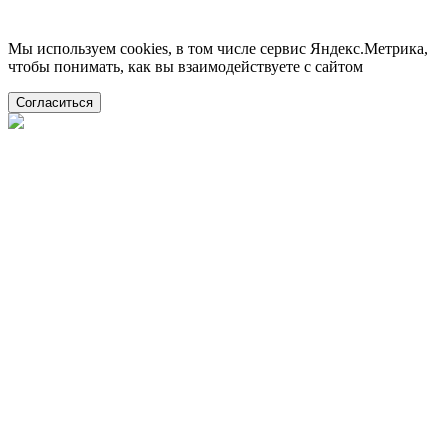
Мы используем cookies, в том числе сервис Яндекс.Метрика,
чтобы понимать, как вы взаимодействуете с сайтом
Согласиться