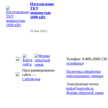
Изготовление
ТКУ
мощностью
1600 кВт
20 Мая 2026 г.
Телефон: 8-800-2000-230 
телефоны
)
Программирование
Политика обработки
сайта —
персональных данных
Сайтмедиа
Электронная почта:
teplo@gazovik.ru
Форма обратной связи