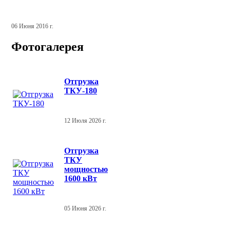
06 Июня 2016 г.
Фотогалерея
Отгрузка
ТКУ-180
12 Июля 2026 г.
Отгрузка
ТКУ
мощностью
1600 кВт
05 Июня 2026 г.