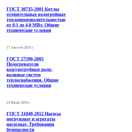
ГОСТ 30735-2001 Котлы
отопительные водогрейные
теплопроизводительностью
от 0,1 до 4,0 МВт. Общие
технические условия
17 Августа 2016 г.
ГОСТ 27590-2005
Подогреватели
кожухотрубные водо-
водяные систем
теплоснабжения. Общие
технические условия
24 Июня 2016 г.
ГОСТ 31840-2012 Насосы
погружные и агрегаты
насосные. Требования
безопасности