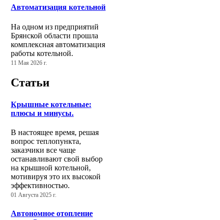
Автоматизация котельной
На одном из предприятий
Брянской области прошла
комплексная автоматизация
работы котельной.
11 Мая 2026 г.
Статьи
Крышные котельные:
плюсы и минусы.
В настоящее время, решая
вопрос теплопункта,
заказчики все чаще
останавливают свой выбор
на крышной котельной,
мотивируя это их высокой
эффективностью.
01 Августа 2025 г.
Автономное отопление