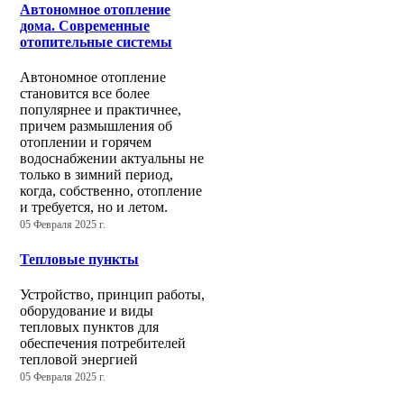
Автономное отопление
дома. Современные
отопительные системы
Автономное отопление
становится все более
популярнее и практичнее,
причем размышления об
отоплении и горячем
водоснабжении актуальны не
только в зимний период,
когда, собственно, отопление
и требуется, но и летом.
05 Февраля 2025 г.
Тепловые пункты
Устройство, принцип работы,
оборудование и виды
тепловых пунктов для
обеспечения потребителей
тепловой энергией
05 Февраля 2025 г.