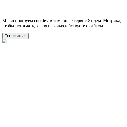
Мы используем cookies, в том числе сервис Яндекс.Метрика,
чтобы понимать, как вы взаимодействуете с сайтом
Согласиться