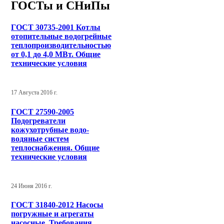
ГОСТы и СНиПы
ГОСТ 30735-2001 Котлы
отопительные водогрейные
теплопроизводительностью
от 0,1 до 4,0 МВт. Общие
технические условия
17 Августа 2016 г.
ГОСТ 27590-2005
Подогреватели
кожухотрубные водо-
водяные систем
теплоснабжения. Общие
технические условия
24 Июня 2016 г.
ГОСТ 31840-2012 Насосы
погружные и агрегаты
насосные. Требования