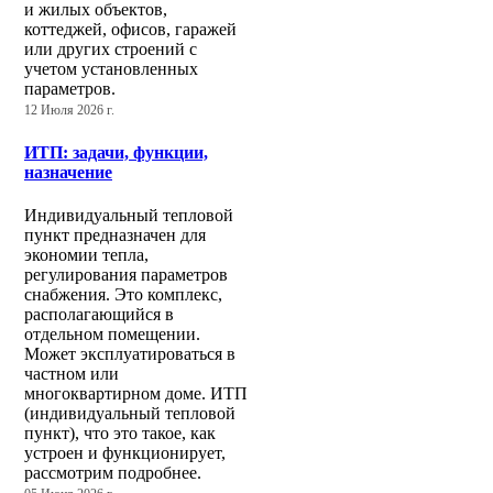
и жилых объектов,
коттеджей, офисов, гаражей
или других строений с
учетом установленных
параметров.
12 Июля 2026 г.
ИТП: задачи, функции,
назначение
Индивидуальный тепловой
пункт предназначен для
экономии тепла,
регулирования параметров
снабжения. Это комплекс,
располагающийся в
отдельном помещении.
Может эксплуатироваться в
частном или
многоквартирном доме. ИТП
(индивидуальный тепловой
пункт), что это такое, как
устроен и функционирует,
рассмотрим подробнее.