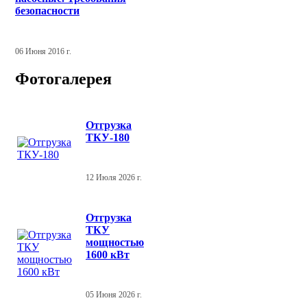
безопасности
06 Июня 2016 г.
Фотогалерея
Отгрузка
ТКУ-180
12 Июля 2026 г.
Отгрузка
ТКУ
мощностью
1600 кВт
05 Июня 2026 г.