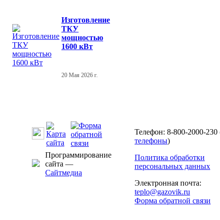
Изготовление
ТКУ
мощностью
1600 кВт
20 Мая 2026 г.
Телефон: 8-800-2000-230 
телефоны
)
Программирование
Политика обработки
сайта —
персональных данных
Сайтмедиа
Электронная почта:
teplo@gazovik.ru
Форма обратной связи