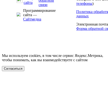
телефоны
)
Программирование
Политика обработ
сайта —
данных
Сайтмедиа
Электронная почт
Форма обратной св
Мы используем cookies, в том числе сервис Яндекс.Метрика,
чтобы понимать, как вы взаимодействуете с сайтом
Согласиться