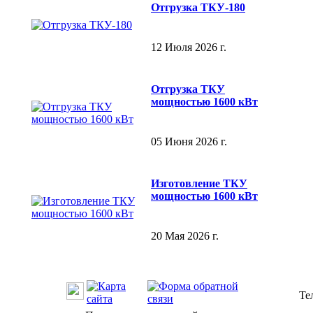
Отгрузка ТКУ-180
12 Июля 2026 г.
Отгрузка ТКУ
мощностью 1600 кВт
05 Июня 2026 г.
Изготовление ТКУ
мощностью 1600 кВт
20 Мая 2026 г.
Те