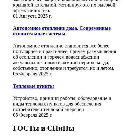
крышной котельной, мотивируя это их высокой
эффективностью.
01 Августа 2025 г.
Автономное отопление дома. Современные
отопительные системы
Автономное отопление становится все более
популярнее и практичнее, причем размышления
об отоплении и горячем водоснабжении
актуальны не только в зимний период, когда,
собственно, отопление и требуется, но и летом.
05 Февраля 2025 г.
Тепловые пункты
Устройство, принцип работы, оборудование и
виды тепловых пунктов для обеспечения
потребителей тепловой энергией
05 Февраля 2025 г.
ГОСТы и СНиПы