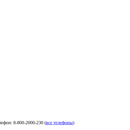
лефон: 8-800-2000-230 (
все телефоны
)