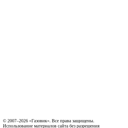
© 2007–2026 «Газовик». Все права защищены.
Использование материалов сайта без разрешения