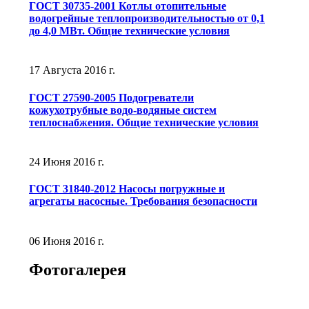
ГОСТ 30735-2001 Котлы отопительные
водогрейные теплопроизводительностью от 0,1
до 4,0 МВт. Общие технические условия
17 Августа 2016 г.
ГОСТ 27590-2005 Подогреватели
кожухотрубные водо-водяные систем
теплоснабжения. Общие технические условия
24 Июня 2016 г.
ГОСТ 31840-2012 Насосы погружные и
агрегаты насосные. Требования безопасности
06 Июня 2016 г.
Фотогалерея