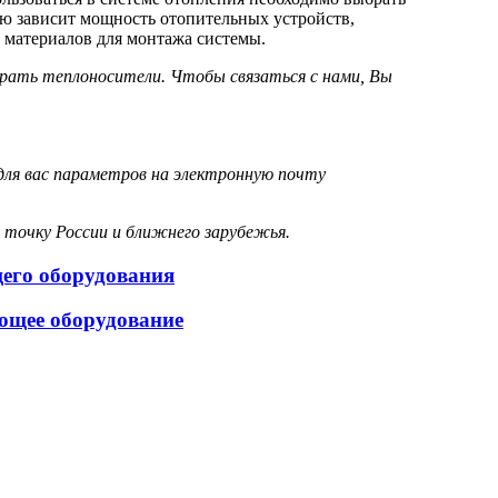
ую зависит мощность отопительных устройств,
х материалов для монтажа системы.
рать теплоносители. Чтобы связаться с нами, Вы
для вас параметров на электронную почту
 точку России и ближнего зарубежья.
щего оборудования
ющее оборудование