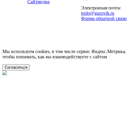
Сайтмедиа
Электронная почта:
teplo@gazovik.ru
Форма обратной связи
Мы используем cookies, в том числе сервис Яндекс.Метрика,
чтобы понимать, как вы взаимодействуете с сайтом
Согласиться