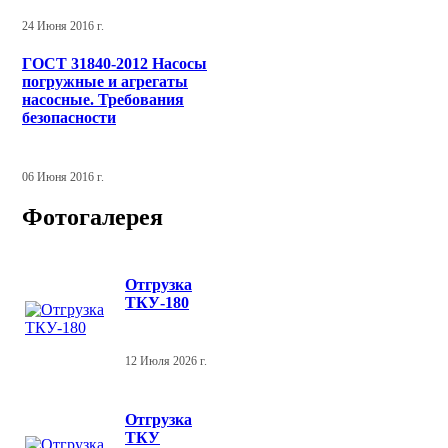
24 Июня 2016 г.
ГОСТ 31840-2012 Насосы
погружные и агрегаты
насосные. Требования
безопасности
06 Июня 2016 г.
Фотогалерея
Отгрузка
ТКУ-180
12 Июля 2026 г.
Отгрузка
ТКУ