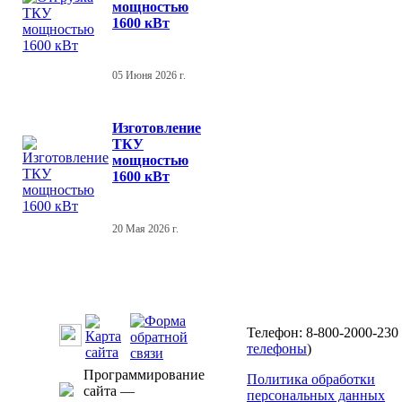
мощностью
1600 кВт
05 Июня 2026 г.
Изготовление
ТКУ
мощностью
1600 кВт
20 Мая 2026 г.
Телефон: 8-800-2000-230 
телефоны
)
Программирование
Политика обработки
сайта —
персональных данных